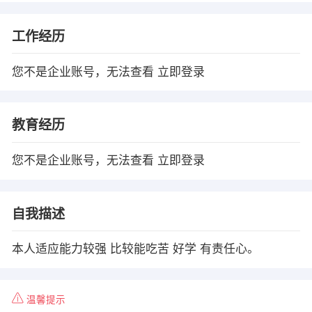
工作经历
您不是企业账号，无法查看
立即登录
教育经历
您不是企业账号，无法查看
立即登录
自我描述
本人适应能力较强 比较能吃苦 好学 有责任心。
温馨提示