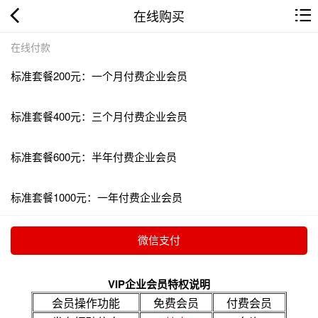
在线购买
在线付款
标准套餐200元：一个月付费企业会员
标准套餐400元：三个月付费企业会员
标准套餐600元：半年付费企业会员
标准套餐1000元：一年付费企业会员
VIP企业会员特权说明
会员操作功能
免费会员
付费会员