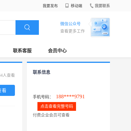
我要发布
移动端
我要联系
微信公众号
查看更多工作
联系客服
会员中心
联系信息
44人查看
查看
188****9791
手机号码：
点击查看完整号码
付费企业会员可查看