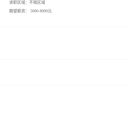
求职区域：
不限区域
期望薪资：
5000-8000元