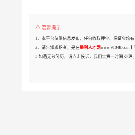
温馨提示
1、本平台仅供信息发布，任何收取押金、保证金均有
2、请告知求职者，是在
垦利人才网
www.91048.c
3.如遇无效简历，请点击投诉，我们会第一时间 处理