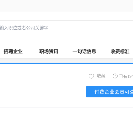
招聘企业
职场资讯
一句话信息
收费标准
收藏
已有19
付费企业会员可