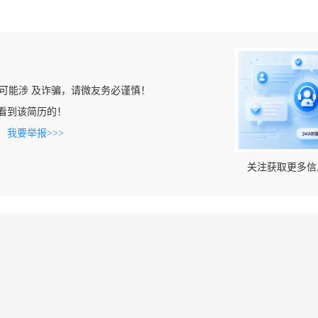
可能涉 及诈骗，请微友务必谨慎！
om上看到该简历的！
。
我要举报>>>
关注获取更多信