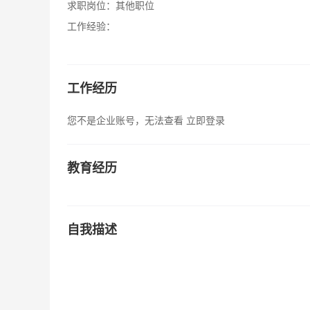
求职岗位：
其他职位
工作经验：
工作经历
您不是企业账号，无法查看
立即登录
教育经历
自我描述