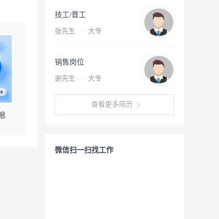
技工/普工
张先生
·
大专
销售岗位
谢先生
·
大专
查看更多简历
息
微信扫一扫找工作